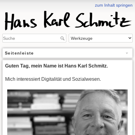
zum Inhalt springen
Seitenleiste
Guten Tag, mein Name ist Hans Karl Schmitz.
Mich interessiert Digitalität und Sozialwesen.