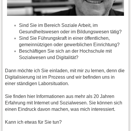
Sind Sie im Bereich Soziale Arbeit, im
Gesundheitswesen oder im Bildungswesen tätig?
Sind Sie Führungskraft in einer öffentlichen,
gemeinnützigen oder gewerblichen Einrichtung?
Beschäftigen Sie sich an der Hochschule mit
Sozialwesen und Digitalität?
Dann möchte ich Sie einladen, mit mir zu lernen, denn die
Digitalisierung ist im Prozess und wir befinden uns in
einer ständigen Laborsituation.
Sie finden hier Informationen aus mehr als 20 Jahren
Erfahrung mit Internet und Sozialwesen. Sie können sich
einen Eindruck davon machen, was mich interessiert.
Kann ich etwas für Sie tun?