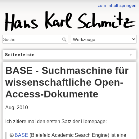
zum Inhalt springen
Seitenleiste
BASE - Suchmaschine für
wissenschaftliche Open-
Access-Dokumente
Aug. 2010
Ich zitiere mal den ersten Satz der Homepage:
BASE
(Bielefeld Academic Search Engine) ist eine