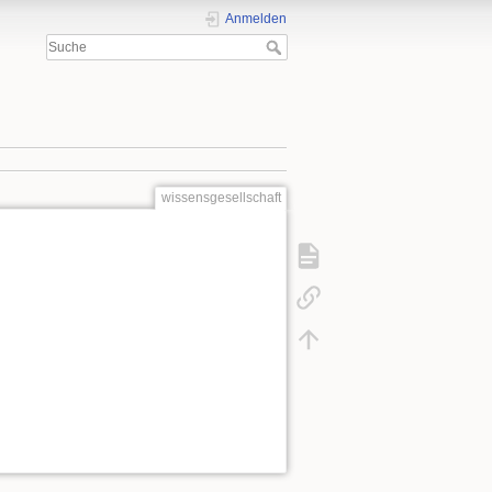
Anmelden
wissensgesellschaft