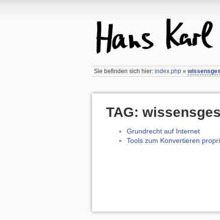
Sie befinden sich hier:
index.php
»
wissensges
TAG: wissensges
Grundrecht auf Internet
Tools zum Konvertieren propr